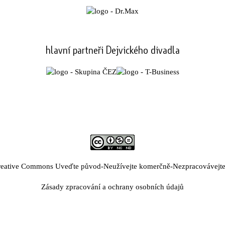
hlavní partneři Dejvického divadla
eative Commons Uveďte původ-Neužívejte komerčně-Nezpracovávejte 
Zásady zpracování a ochrany osobních údajů