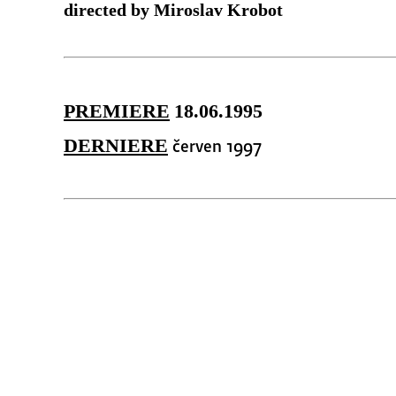
directed by Miroslav Krobot
PREMIERE
18.06.1995
červen 1997
DERNIERE