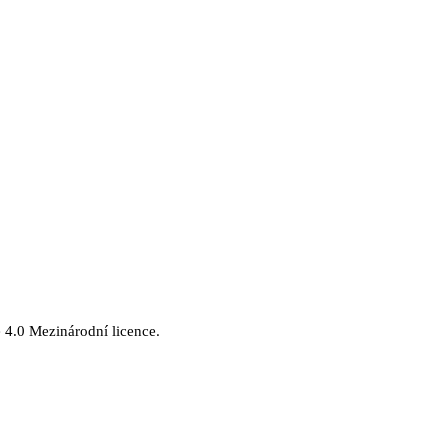
.
4.0 Mezinárodní licence