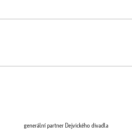
generální partner Dejvického divadla