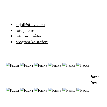
nejbližší uvedení
fotogalerie
foto pro média
program ke stažení
foto:
Petr