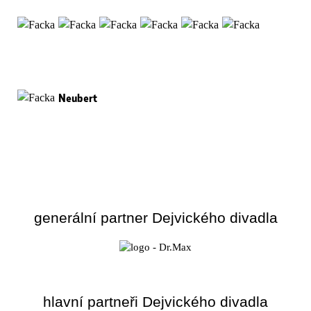
Neubert
generální partner Dejvického divadla
hlavní partneři Dejvického divadla