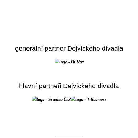
generální partner Dejvického divadla
hlavní partneři Dejvického divadla