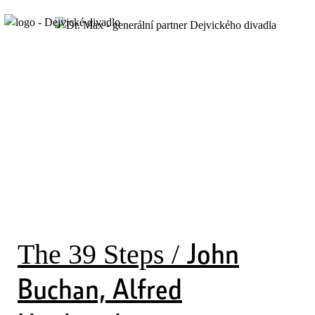
John
The 39 Steps /
Buchan, Alfred