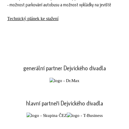
- možnost parkování autobusu a možnost vykládky na jeviště
Technický plánek ke stažení
generální partner Dejvického divadla
hlavní partneři Dejvického divadla