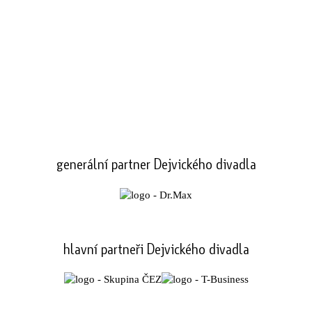
generální partner Dejvického divadla
hlavní partneři Dejvického divadla