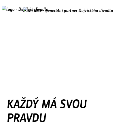
KAŽDÝ MÁ SVOU
PRAVDU