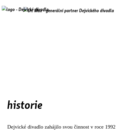
historie
Dejvické divadlo zahájilo svou činnost v roce 1992