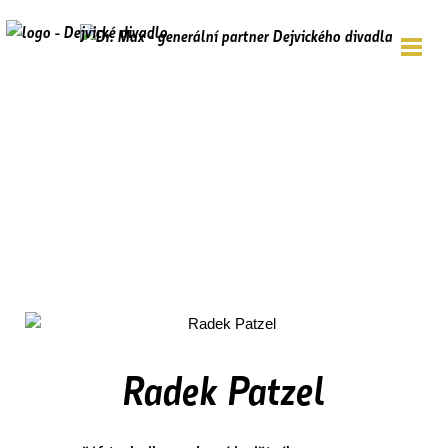
Radek Patzel