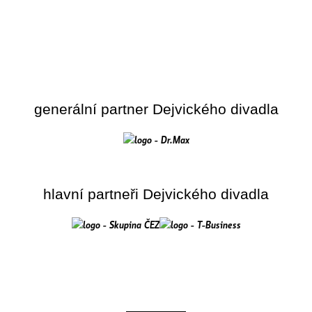
generální partner Dejvického divadla
hlavní partneři Dejvického divadla