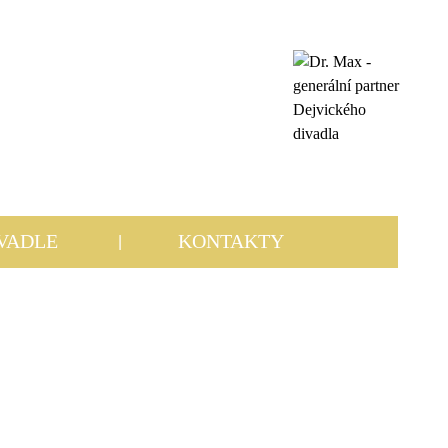
IVADLE
KONTAKTY