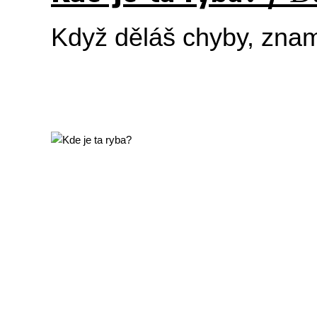
Když děláš chyby, znam