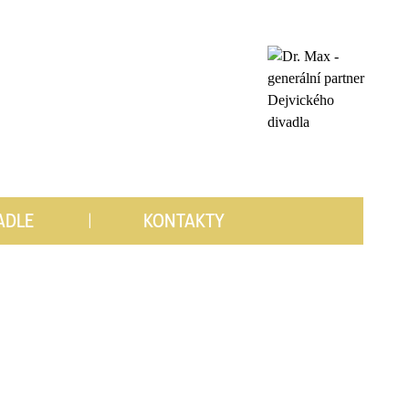
ADLE
KONTAKTY