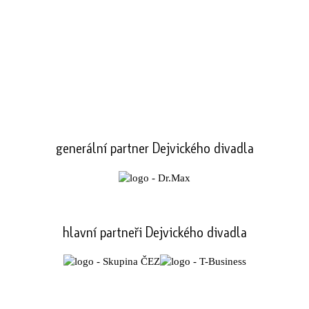
generální partner Dejvického divadla
hlavní partneři Dejvického divadla