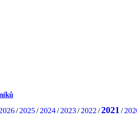
níků
2021
2026
/
2025
/
2024
/
2023
/
2022
/
/
202