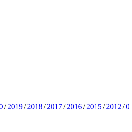
0
/
2019
/
2018
/
2017
/
2016
/
2015
/
2012
/
0