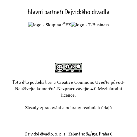
hlavní partneři Dejvického divadla
Toto dílo podléhá licenci
Creative Commons Uveďte původ-
Neužívejte komerčně-Nezpracovávejte 4.0 Mezinárodní
.
licence
Zásady zpracování a ochrany osobních údajů
Dejvické divadlo, o. p. s., Zelená 1084/15a, Praha 6