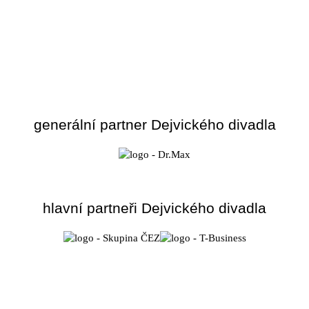
generální partner Dejvického divadla
hlavní partneři Dejvického divadla