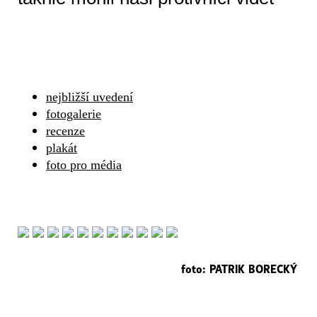
nejbližší uvedení
fotogalerie
recenze
plakát
foto pro média
foto: PATRIK BORECKÝ