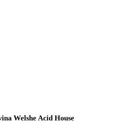
rvina Welshe Acid House