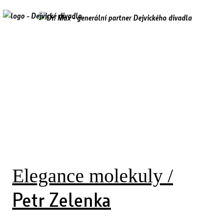
Elegance molekuly /
Petr Zelenka