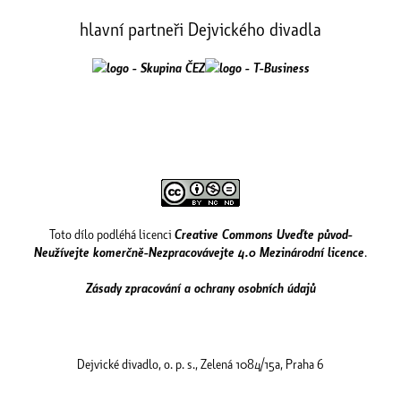
hlavní partneři Dejvického divadla
Toto dílo podléhá licenci
Creative Commons Uveďte původ-
Neužívejte komerčně-Nezpracovávejte 4.0 Mezinárodní licence
.
Zásady zpracování a ochrany osobních údajů
Dejvické divadlo, o. p. s., Zelená 1084/15a, Praha 6