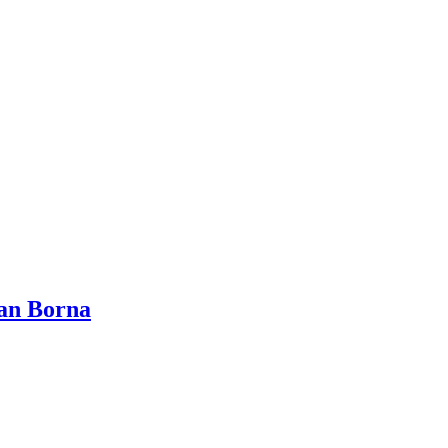
Jan Borna