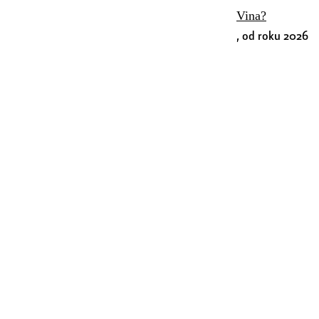
Vina?
, od roku 2026