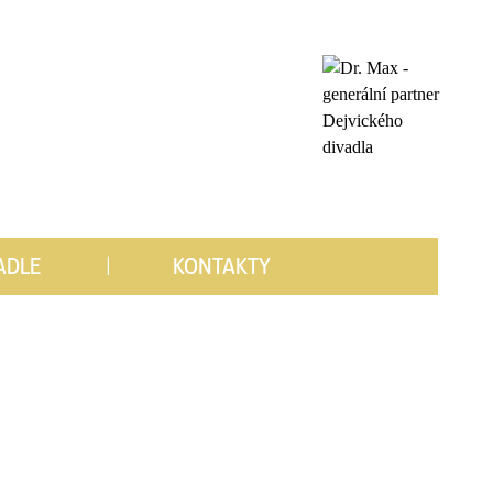
ADLE
KONTAKTY