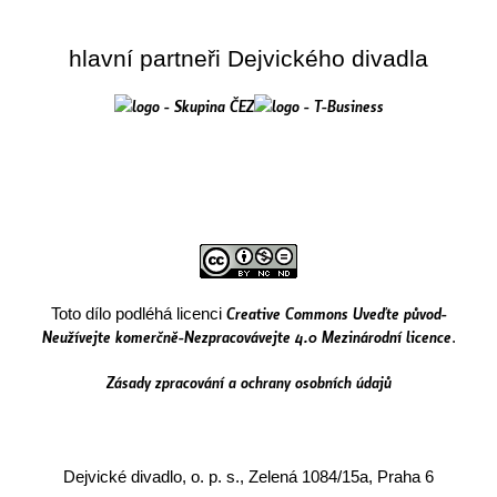
hlavní partneři Dejvického divadla
Creative Commons Uveďte původ-
Toto dílo podléhá licenci
Neužívejte komerčně-Nezpracovávejte 4.0 Mezinárodní licence
.
Zásady zpracování a ochrany osobních údajů
Dejvické divadlo, o. p. s., Zelená 1084/15a, Praha 6